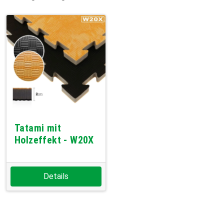
Tatami mit
Holzeffekt - W20X
Details