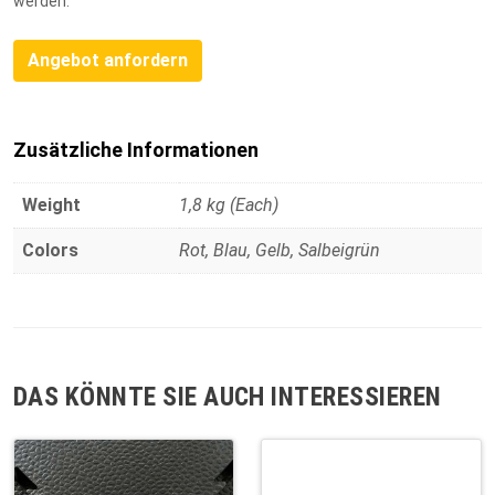
werden.
Angebot anfordern
Zusätzliche Informationen
Weight
1,8 kg (Each)
Colors
Rot, Blau, Gelb, Salbeigrün
DAS KÖNNTE SIE AUCH INTERESSIEREN