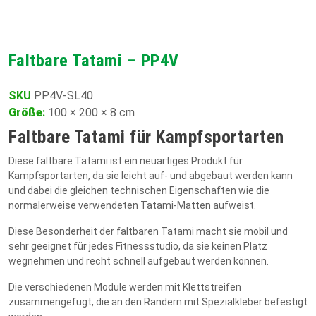
Faltbare Tatami – PP4V
SKU
PP4V-SL40
Größe
:
100 × 200 × 8 cm
Faltbare Tatami für Kampfsportarten
Diese faltbare Tatami ist ein neuartiges Produkt für
Kampfsportarten, da sie leicht auf- und abgebaut werden kann
und dabei die gleichen technischen Eigenschaften wie die
normalerweise verwendeten Tatami-Matten aufweist.
Diese Besonderheit der faltbaren Tatami macht sie mobil und
sehr geeignet für jedes Fitnessstudio, da sie keinen Platz
wegnehmen und recht schnell aufgebaut werden können.
Die verschiedenen Module werden mit Klettstreifen
zusammengefügt, die an den Rändern mit Spezialkleber befestigt