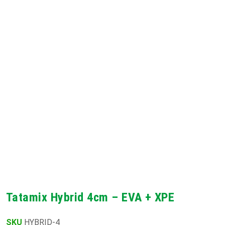
Tatamix Hybrid 4cm – EVA + XPE
SKU
HYBRID-4