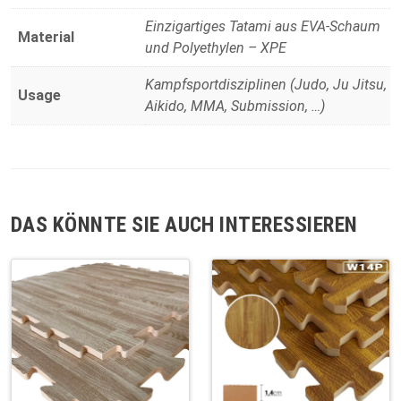
Einzigartiges Tatami aus EVA-Schaum
Material
und Polyethylen – XPE
Kampfsportdisziplinen (Judo, Ju Jitsu,
Usage
Aikido, MMA, Submission, …)
DAS KÖNNTE SIE AUCH INTERESSIEREN