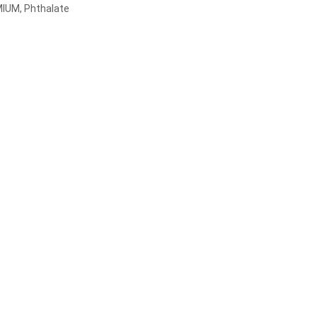
MIUM, Phthalate