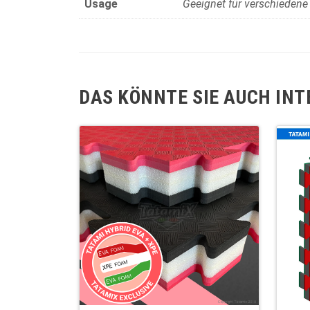
Usage
Geeignet für verschiedene 
DAS KÖNNTE SIE AUCH INT