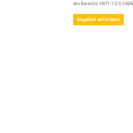
des Bereichs. EN71-1 2/3, CAD
Angebot anfordern