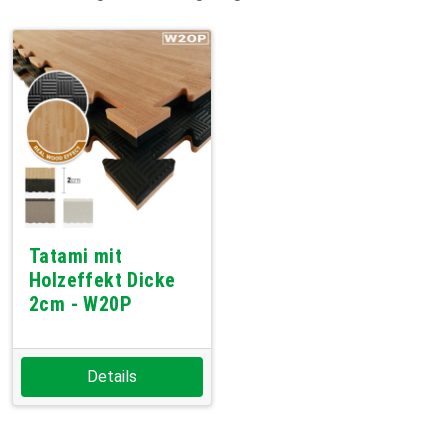
Tatami mit
Holzeffekt Dicke
2cm - W20P
Details