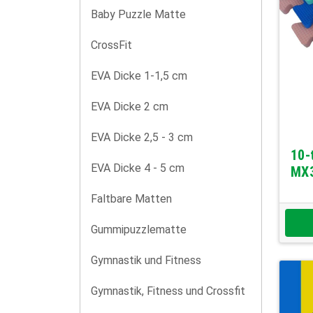
Baby Puzzle Matte
CrossFit
EVA Dicke 1-1,5 cm
EVA Dicke 2 cm
EVA Dicke 2,5 - 3 cm
10-
EVA Dicke 4 - 5 cm
MX
Faltbare Matten
Gummipuzzlematte
Gymnastik und Fitness
Gymnastik, Fitness und Crossfit