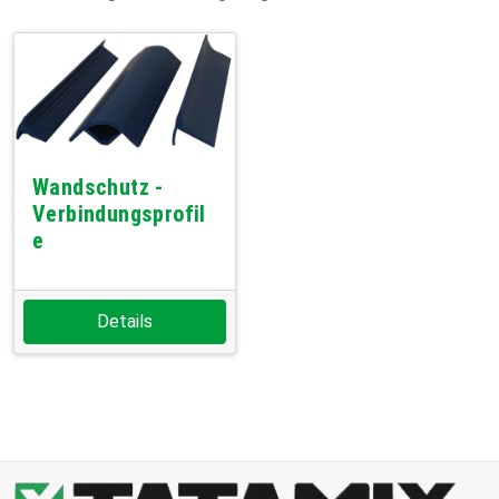
Wandschutz -
Verbindungsprofil
e
Details