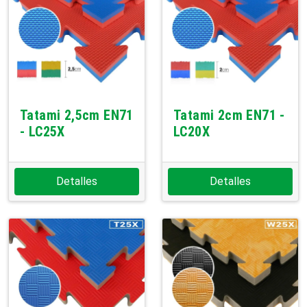
Tatami 2,5cm EN71
Tatami 2cm EN71 -
- LC25X
LC20X
Detalles
Detalles