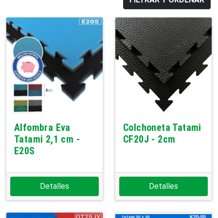
Alfombra Eva
Colchoneta Tatami
Tatami 2,1 cm -
CF20J - 2cm
E20S
Detalles
Detalles