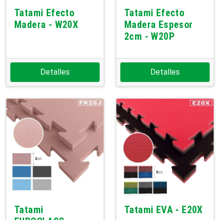
Tatami Efecto
Tatami Efecto
Madera - W20X
Madera Espesor
2cm - W20P
Detalles
Detalles
Tatami
Tatami EVA - E20X