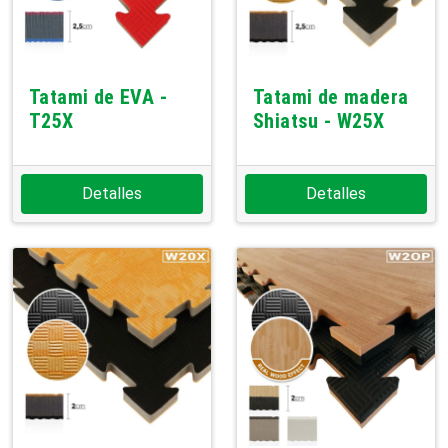
Tatami de EVA -
Tatami de madera
T25X
Shiatsu - W25X
Detalles
Detalles