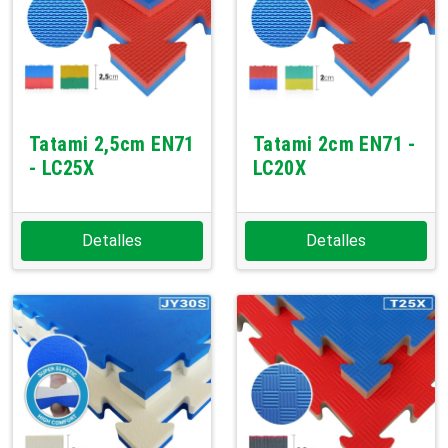
Tatami 2,5cm EN71
Tatami 2cm EN71 -
- LC25X
LC20X
Detalles
Detalles