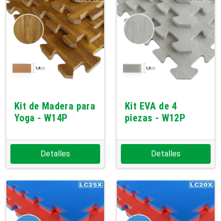
Kit de Madera para
Kit EVA de 4
Yoga - W14P
piezas - W12P
Detalles
Detalles