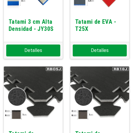
Tatami 3 cm Alta
Tatami de EVA -
Densidad - JY30S
T25X
Detalles
Detalles