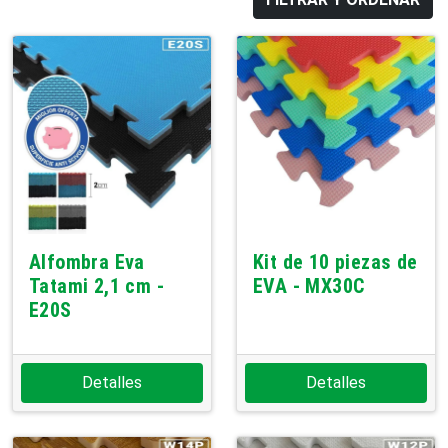
Alfombra Eva
Kit de 10 piezas de
Tatami 2,1 cm -
EVA - MX30C
E20S
Detalles
Detalles