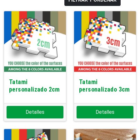
Tatami
Tatami
personalizado 2cm
personalizado 3cm
Detalles
Detalles