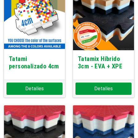
Tatami
Tatamix Híbrido
personalizado 4cm
3cm - EVA + XPE
Detalles
Detalles