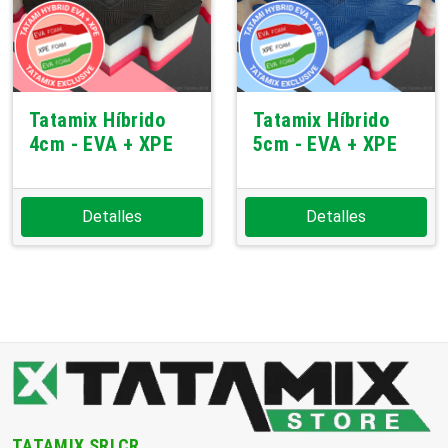
Tatamix Híbrido
Tatamix Híbrido
4cm - EVA + XPE
5cm - EVA + XPE
Detalles
Detalles
TATAMIX SRLCR