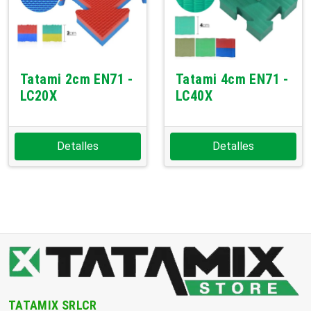
Tatami 2cm EN71 -
Tatami 4cm EN71 -
LC20X
LC40X
Detalles
Detalles
TATAMIX SRLCR