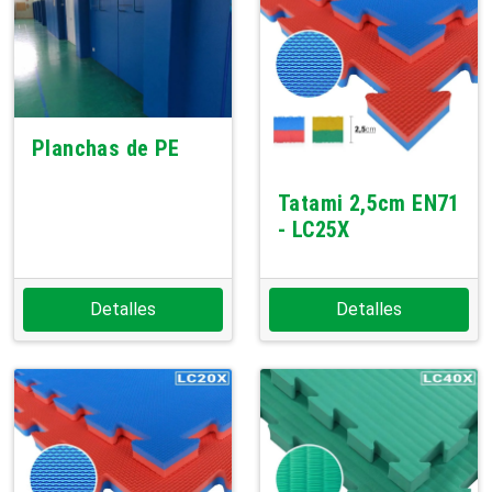
Planchas de PE
Tatami 2,5cm EN71
- LC25X
Detalles
Detalles