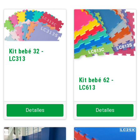
Kit bebé 32 -
LC313
Kit bebé 62 -
LC613
Detalles
Detalles