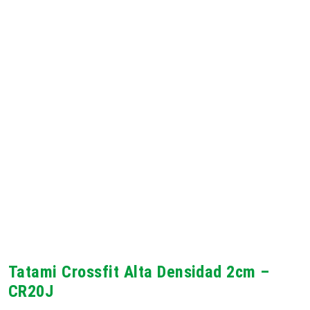
Tatami Crossfit Alta Densidad 2cm –
CR20J