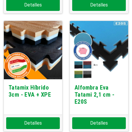
Detalles
Detalles
Tatamix Híbrido
Alfombra Eva
3cm - EVA + XPE
Tatami 2,1 cm -
E20S
Detalles
Detalles