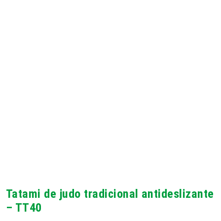
Tatami de judo tradicional antideslizante
– TT40