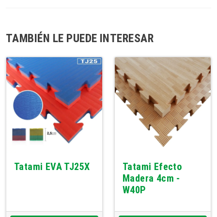
TAMBIÉN LE PUEDE INTERESAR
Tatami EVA TJ25X
Tatami Efecto
Madera 4cm -
W40P