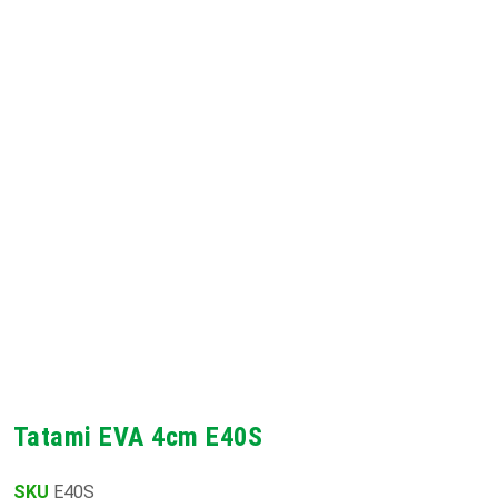
Tatami EVA 4cm E40S
SKU
E40S