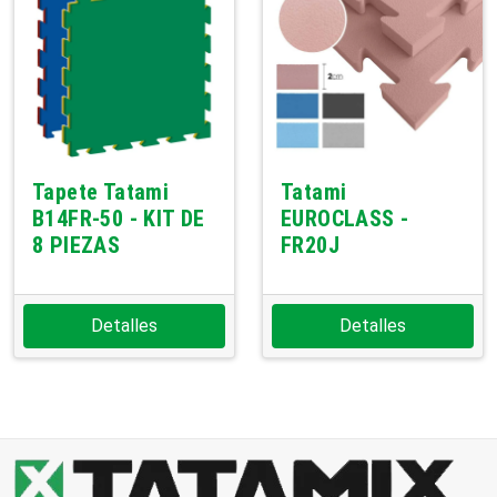
Tapete Tatami
Tatami
B14FR-50 - KIT DE
EUROCLASS -
8 PIEZAS
FR20J
Detalles
Detalles